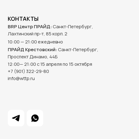
© 2025 BRP ЦЕНТР ПРАЙД
Создание сайта -