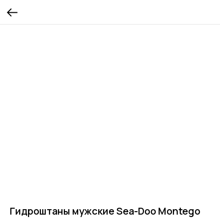
Гидроштаны мужские Sea-Doo Montego