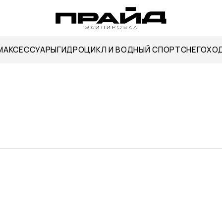
ИКЛ И ВОДНЫЙ СПОРТ
СНЕГОХОД
КВАДРОЦИКЛ