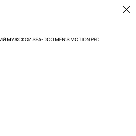
 МУЖСКОЙ SEA-DOO MEN'S MOTION PFD