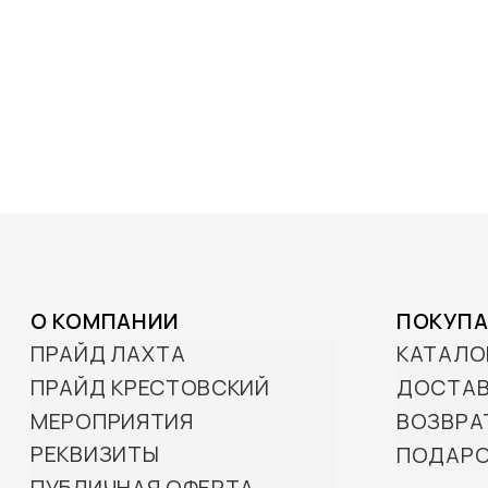
© 2025 BRP ЦЕНТР ПРАЙД