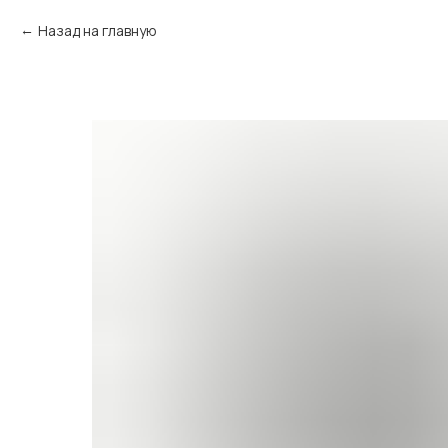
Назад на главную