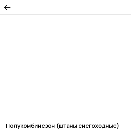
Полукомбинезон (штаны снегоходные)