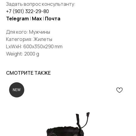
Задать вопрос консультанту:
+7 (901) 322-29-80
Telegram
|
Max
|
Почта
Для кого: Мужчины
Категория: Жилеты
LxWxH: 600x350x290 mm
Weight: 2000 g
СМОТРИТЕ ТАКЖЕ
NEW