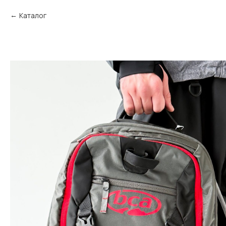
Каталог