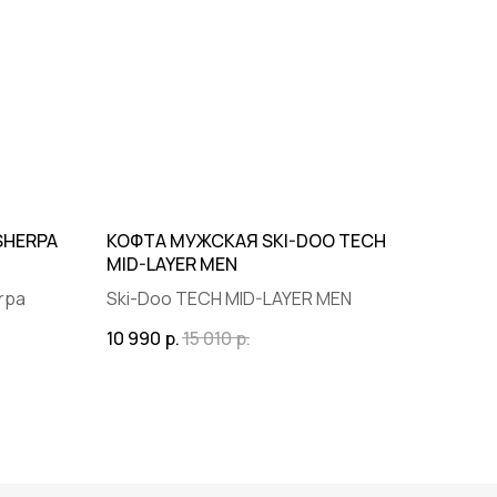
SHERPA
КОФТА МУЖСКАЯ SKI-DOO TECH
MID-LAYER MEN
rpa
Ski-Doo TECH MID-LAYER MEN
10 990
р.
15 010
р.