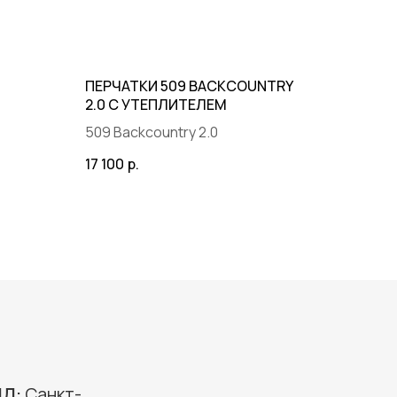
ПЕРЧАТКИ 509 BACKCOUNTRY
2.0 С УТЕПЛИТЕЛЕМ
509 Backcountry 2.0
17 100
р.