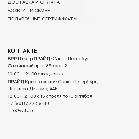
© 2025 BRP ЦЕНТР ПРАЙД
Создание сайта -