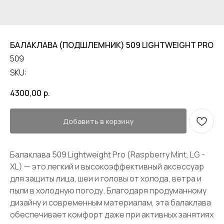
БАЛАКЛАВА (ПОДШЛЕМНИК) 509 LIGHTWEIGHT PRO
509
SKU:
4300,00
р.
Добавить в корзину
Балаклава 509 Lightweight Pro (Raspberry Mint, LG -
XL) — это легкий и высокоэффективный аксессуар
для защиты лица, шеи и головы от холода, ветра и
пыли в холодную погоду. Благодаря продуманному
дизайну и современным материалам, эта балаклава
обеспечивает комфорт даже при активных занятиях