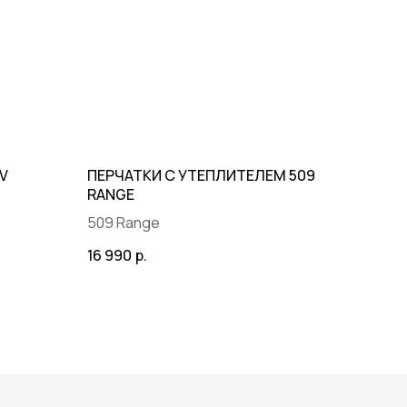
IV
ПЕРЧАТКИ С УТЕПЛИТЕЛЕМ 509
RANGE
509 Range
16 990
р.