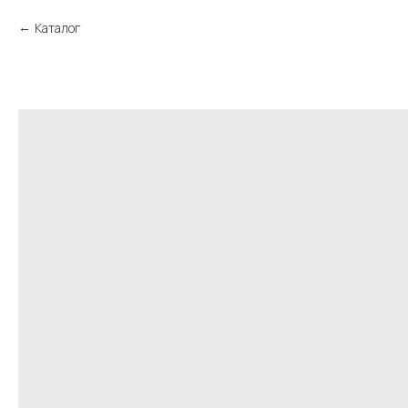
Каталог